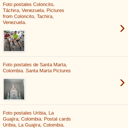
Foto postales Coloncito,
Táchira, Venezuela. Pictures
from Coloncito, Tachira,
›
Venezuela.
Foto postales de Santa Marta,
Colombia. Santa Marta Pictures
›
Foto postales Uribia, La
Guajira, Colombia. Postal cards
Uribia, La Guajira, Colombia.