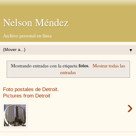
Nelson Méndez
Archivo personal en línea
▼
fotos
Mostrando entradas con la etiqueta
.
Mostrar todas las
entradas
Foto postales de Detroit.
Pictures from Detroit
›