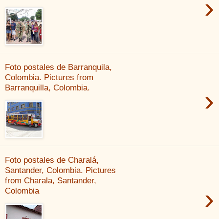
›
Foto postales de Barranquila,
Colombia. Pictures from
Barranquilla, Colombia.
›
Foto postales de Charalá,
Santander, Colombia. Pictures
from Charala, Santander,
›
Colombia