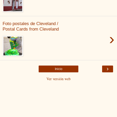
Foto postales de Cleveland /
Postal Cards from Cleveland
›
›
Inicio
Ver versión web