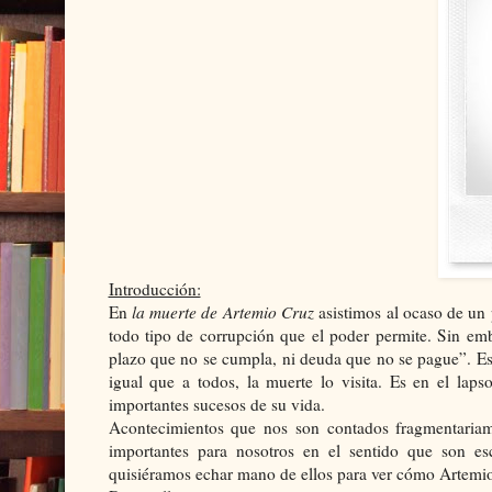
Introducción:
En
la muerte de Artemio Cruz
asistimos al ocaso de un 
todo tipo de corrupción que el poder permite. Sin 
plazo que no se cumpla, ni deuda que no se pague”. Es d
igual que a todos, la muerte lo visita. Es en el l
importantes sucesos de su vida.
Acontecimientos que nos son contados fragmentariam
importantes para nosotros en el sentido que son es
quisiéramos echar mano de ellos para ver cómo Artemio 