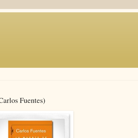
Carlos Fuentes)