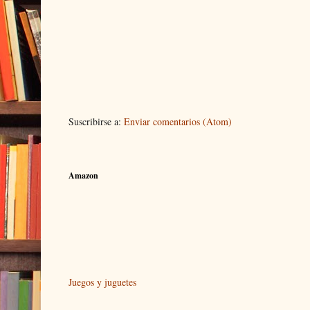
Suscribirse a:
Enviar comentarios (Atom)
Amazon
Juegos y juguetes