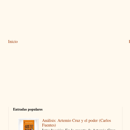
Inicio
Entradas populares
Análisis: Artemio Cruz y el poder (Carlos
Fuentes)