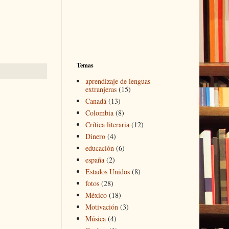
Temas
aprendizaje de lenguas
extranjeras
(15)
Canadá
(13)
Colombia
(8)
Crítica literaria
(12)
Dinero
(4)
educación
(6)
españa
(2)
Estados Unidos
(8)
fotos
(28)
México
(18)
Motivación
(3)
Música
(4)