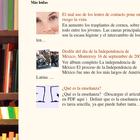
Más leídas
El mal uso de los lentes de contacto pone e
riesgo la vista
En aumento los trasplantes de cornea, sobre
todo entre los jóvenes. Las causas principal
son la escasa higiene y el intercambio de los
len...
Desfile del día de la Independencia de
México, Monterrey 16 de septiembre de 20
Ver álbum completo La independencia de
México El proceso de la Independencia de
México fue uno de los más largos de Améri
Latina ....
¿Qué es la enseñanza?
¿Qué es la enseñanza? (Descargue el artícu
en PDF aquí ) Definir que es la enseñanza 
es tarea sencilla, ya que puede haber tanta...