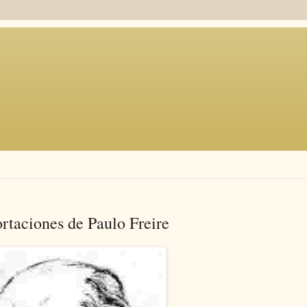
rtaciones de Paulo Freire