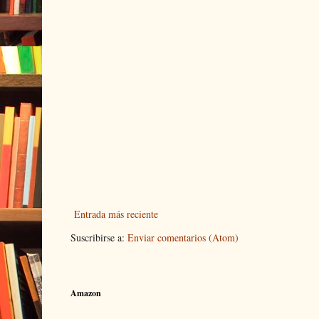
Entrada más reciente
Suscribirse a:
Enviar comentarios (Atom)
Amazon