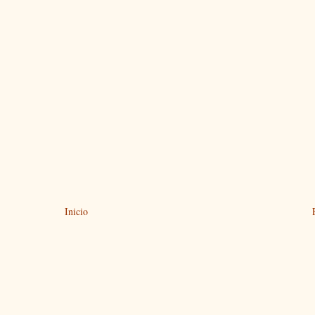
Inicio