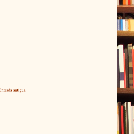
Entrada antigua