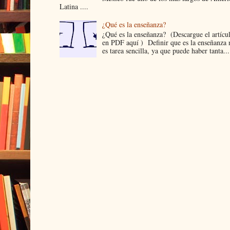
Latina ....
¿Qué es la enseñanza?
¿Qué es la enseñanza? (Descargue el artícu
en PDF aquí ) Definir que es la enseñanza 
es tarea sencilla, ya que puede haber tanta...