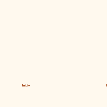
Inicio