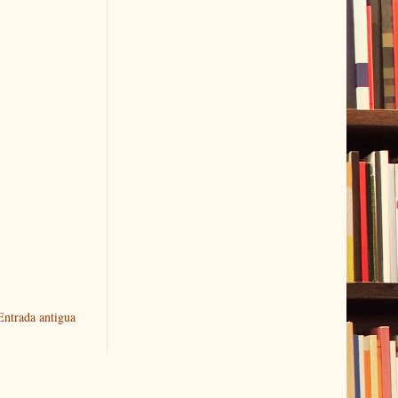
Entrada antigua