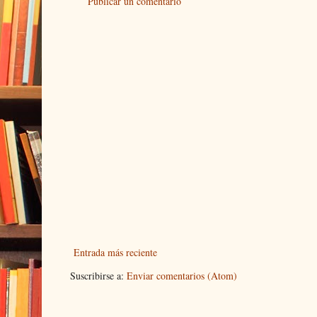
Publicar un comentario
Entrada más reciente
Suscribirse a:
Enviar comentarios (Atom)