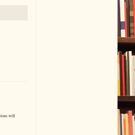
ions will