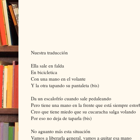
Nuestra traducción
Ella sale en falda
En bicicletica
Con una mano en el volante
Y la otra tapando su pantaleta (bis)
Da un escalofrío cuando sale pedaleando
Pero tiene una mano en la frente que está siempre esto
Creo que tiene miedo que su cucaracha salga volando
Por eso no deja de taparla (bis)
No aguanto más esta situación
Vamos a liberarla general, vamos a quitar esa mano