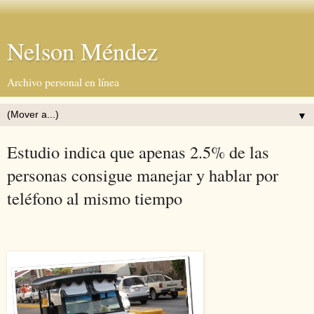
Nelson Méndez
Archivo personal en línea
▼
Estudio indica que apenas 2.5% de las
personas consigue manejar y hablar por
teléfono al mismo tiempo