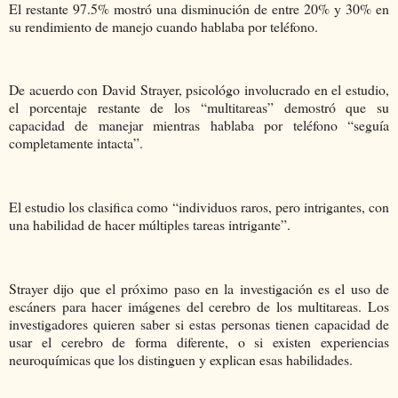
El restante 97.5% mostró una disminución de entre 20% y 30% en
su rendimiento de manejo cuando hablaba por teléfono.
De acuerdo con David Strayer, psicológo involucrado en el estudio,
el porcentaje restante de los “multitareas” demostró que su
capacidad de manejar mientras hablaba por teléfono “seguía
completamente intacta”.
El estudio los clasifica como “individuos raros, pero intrigantes, con
una habilidad de hacer múltiples tareas intrigante”.
Strayer dijo que el próximo paso en la investigación es el uso de
escáners para hacer imágenes del cerebro de los multitareas. Los
investigadores quieren saber si estas personas tienen capacidad de
usar el cerebro de forma diferente, o si existen experiencias
neuroquímicas que los distinguen y explican esas habilidades.