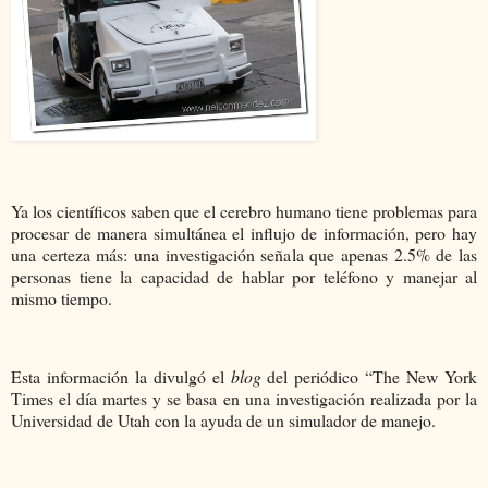
Ya los científicos saben que el cerebro humano tiene problemas para
procesar de manera simultánea el influjo de información, pero hay
una certeza más: una investigación señala que apenas 2.5% de las
personas tiene la capacidad de hablar por teléfono y manejar al
mismo tiempo.
Esta información la divulgó el
blog
del periódico “The New York
Times el día martes y se basa en una investigación realizada por la
Universidad de Utah con la ayuda de un simulador de manejo.