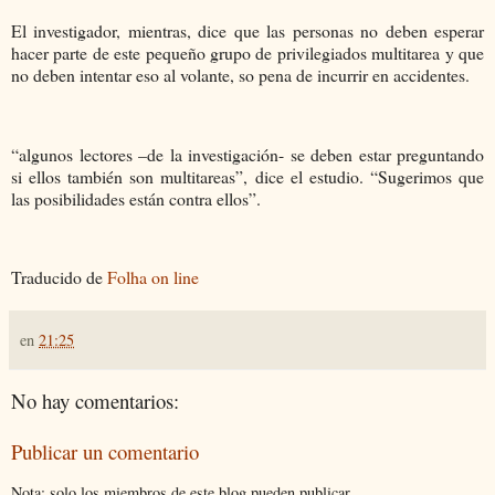
El investigador, mientras, dice que las personas no deben esperar
hacer parte de este pequeño grupo de privilegiados multitarea y que
no deben intentar eso al volante, so pena de incurrir en accidentes.
“algunos lectores –de la investigación- se deben estar preguntando
si ellos también son multitareas”, dice el estudio. “Sugerimos que
las posibilidades están contra ellos”.
Traducido de
Folha on line
en
21:25
No hay comentarios:
Publicar un comentario
Nota: solo los miembros de este blog pueden publicar