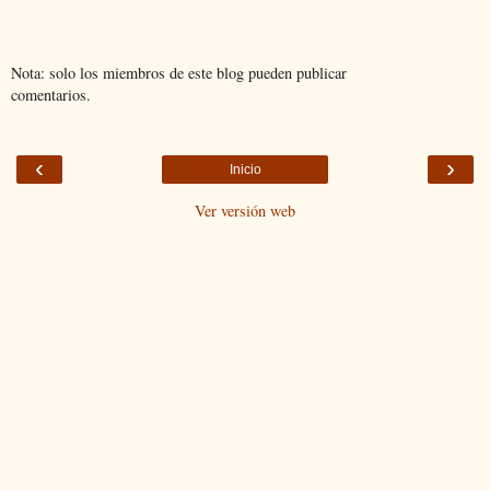
Nota: solo los miembros de este blog pueden publicar
comentarios.
‹
›
Inicio
Ver versión web