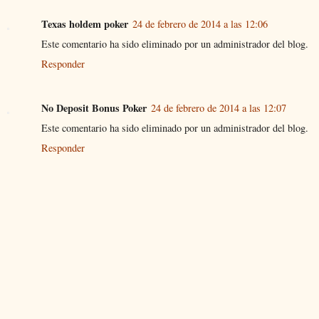
Texas holdem poker
24 de febrero de 2014 a las 12:06
Este comentario ha sido eliminado por un administrador del blog.
Responder
No Deposit Bonus Poker
24 de febrero de 2014 a las 12:07
Este comentario ha sido eliminado por un administrador del blog.
Responder