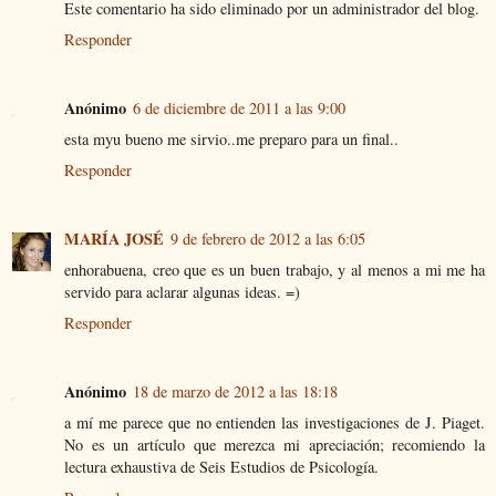
Este comentario ha sido eliminado por un administrador del blog.
Responder
Anónimo
6 de diciembre de 2011 a las 9:00
esta myu bueno me sirvio..me preparo para un final..
Responder
MARÍA JOSÉ
9 de febrero de 2012 a las 6:05
enhorabuena, creo que es un buen trabajo, y al menos a mi me ha
servido para aclarar algunas ideas. =)
Responder
Anónimo
18 de marzo de 2012 a las 18:18
a mí me parece que no entienden las investigaciones de J. Piaget.
No es un artículo que merezca mi apreciación; recomiendo la
lectura exhaustiva de Seis Estudios de Psicología.