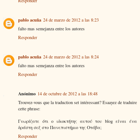
Responder
pablo acuña
24 de marzo de 2012 a las 8:23
falto mas semejanza entre los autores
Responder
pablo acuña
24 de marzo de 2012 a las 8:24
falto mas semejanza entre los autores
Responder
Anónimo
14 de octubre de 2012 a las 18:48
Trouvez-vous que la traduction set intéressant? Esaayez de traduire
cette phrase:
Γνωρίζατε ότι ο ιδιοκτήτης αυτού του blog είναι ένα
δράστη σεξ στο Πανεπιστήμιο της Οτάβα;
Responder