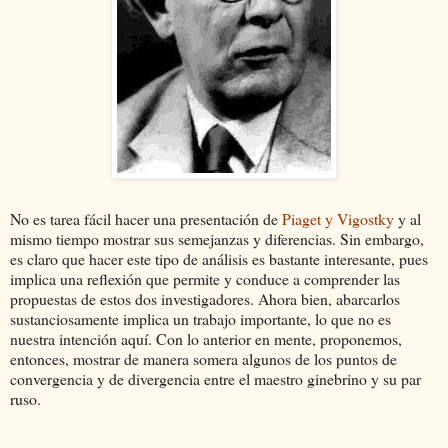
No es tarea fácil hacer una presentación de
Piaget y Vigostky
y al
mismo tiempo mostrar sus semejanzas y diferencias. Sin embargo,
es claro que hacer este tipo de análisis es bastante interesante, pues
implica una reflexión que permite y conduce a comprender las
propuestas de estos dos investigadores. Ahora bien, abarcarlos
sustanciosamente implica un trabajo importante, lo que no es
nuestra intención aquí. Con lo anterior en mente, proponemos,
entonces, mostrar de manera somera algunos de los puntos de
convergencia y de divergencia entre el maestro ginebrino y su par
ruso.